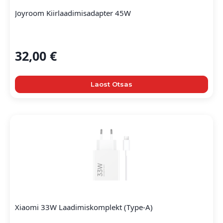
Joyroom Kiirlaadimisadapter 45W
32,00
€
Laost Otsas
Xiaomi 33W Laadimiskomplekt (Type-A)