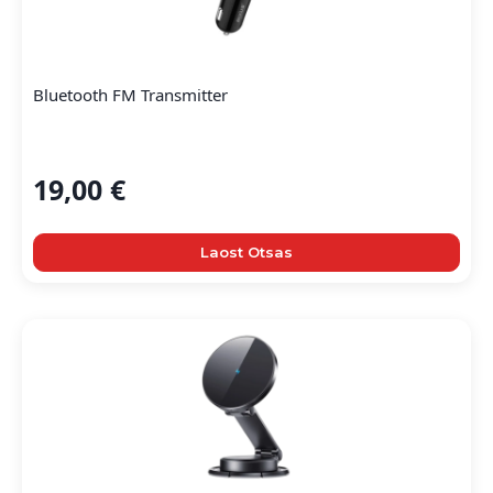
Bluetooth FM Transmitter
19,00
€
Laost Otsas