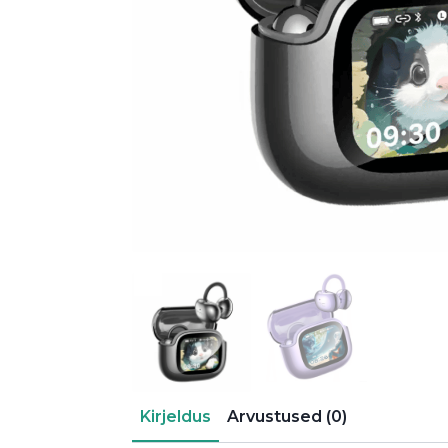
Kirjeldus
Arvustused (0)