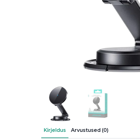
Kirjeldus
Arvustused (0)